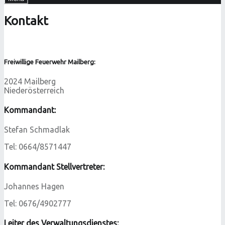
Kontakt
Freiwillige Feuerwehr Mailberg:
2024
Mailberg
Niederösterreich
Kommandant:
Stefan Schmadlak
Tel: 0664/8571447
Kommandant Stellvertreter:
Johannes Hagen
Tel: 0676/4902777
Leiter des Verwaltungsdienstes: