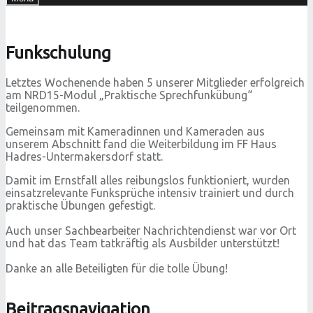
Funkschulung
Letztes Wochenende haben 5 unserer Mitglieder erfolgreich
am NRD15-Modul „Praktische Sprechfunkübung“
teilgenommen.
Gemeinsam mit Kameradinnen und Kameraden aus
unserem Abschnitt fand die Weiterbildung im FF Haus
Hadres-Untermakersdorf statt.
Damit im Ernstfall alles reibungslos funktioniert, wurden
einsatzrelevante Funksprüche intensiv trainiert und durch
praktische Übungen gefestigt.
Auch unser Sachbearbeiter Nachrichtendienst war vor Ort
und hat das Team tatkräftig als Ausbilder unterstützt!
Danke an alle Beteiligten für die tolle Übung!
Beitragsnavigation