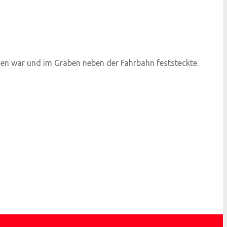
en war und im Graben neben der Fahrbahn feststeckte.