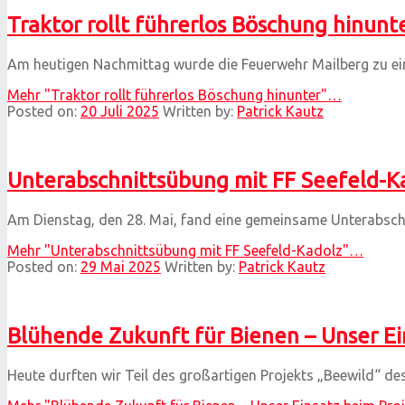
Traktor rollt führerlos Böschung hinunt
Am heutigen Nachmittag wurde die Feuerwehr Mailberg zu eine
Mehr
"Traktor rollt führerlos Böschung hinunter"
…
Posted on:
20 Juli 2025
Written by:
Patrick Kautz
Unterabschnittsübung mit FF Seefeld-K
Am Dienstag, den 28. Mai, fand eine gemeinsame Unterabsch
Mehr
"Unterabschnittsübung mit FF Seefeld-Kadolz"
…
Posted on:
29 Mai 2025
Written by:
Patrick Kautz
Blühende Zukunft für Bienen – Unser Ei
Heute durften wir Teil des großartigen Projekts „Beewild“