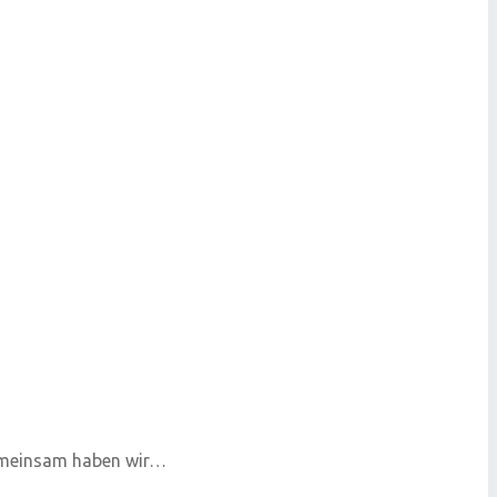
Gemeinsam haben wir…