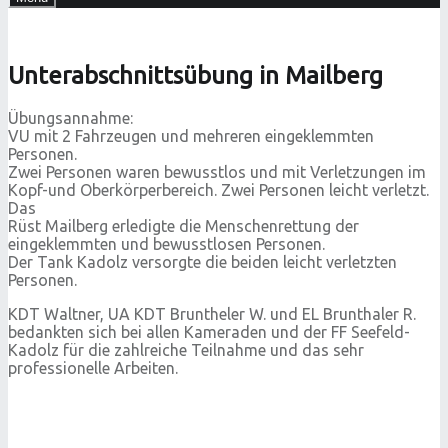
Unterabschnittsübung in Mailberg
Übungsannahme:
VU mit 2 Fahrzeugen und mehreren eingeklemmten
Personen.
Zwei Personen waren bewusstlos und mit Verletzungen im
Kopf-und Oberkörperbereich. Zwei Personen leicht verletzt.
Das
Rüst Mailberg erledigte die Menschenrettung der
eingeklemmten und bewusstlosen Personen.
Der Tank Kadolz versorgte die beiden leicht verletzten
Personen.
KDT Waltner, UA KDT Bruntheler W. und EL Brunthaler R.
bedankten sich bei allen Kameraden und der FF Seefeld-
Kadolz für die zahlreiche Teilnahme und das sehr
professionelle Arbeiten.