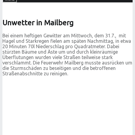
Unwetter in Mailberg
Bei einem heftigen Gewitter am Mittwoch, dem 31.7., mit
Hagel und Starkregen fielen am späten Nachmittag, in etwa
20 Minuten 70l Niederschlag pro Quadratmeter. Dabei
stürzten Bäume und Äste um und durch kleinräumige
Überflutungen wurden viele Straßen teilweise stark
verschlammt. Die Feuerwehr Mailberg musste ausrücken um
die Sturmschäden zu beseitigen und die betroffenen
Straßenabschnitte zu reinigen.