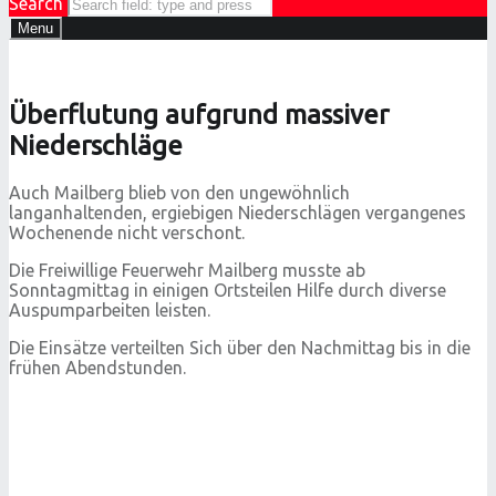
Search
Menu
Überflutung aufgrund massiver
Niederschläge
Auch Mailberg blieb von den ungewöhnlich
langanhaltenden, ergiebigen Niederschlägen vergangenes
Wochenende nicht verschont.
Die Freiwillige Feuerwehr Mailberg musste ab
Sonntagmittag in einigen Ortsteilen Hilfe durch diverse
Auspumparbeiten leisten.
Die Einsätze verteilten Sich über den Nachmittag bis in die
frühen Abendstunden.