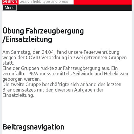
Search
Menu
Übung Fahrzeugbergung
/Einsatzleitung
Am Samstag, den 24.04., fand unsere Feuerwehrübung
wegen der COVID Verordnung in zwei getrennten Gruppen
statt.
Eine der Gruppen rückte zur Fahrzeugbergung aus. Ein
verunfallter PKW musste mittels Seilwinde und Hebekissen
geborgen werden.
Die zweite Gruppe beschäftigte sich anhand des letzten
Brandeinsatzes mit den diversen Aufgaben der
Einsatzleitung.
Beitragsnavigation