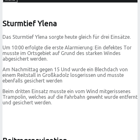
Sturmtief Ylena
Das Sturmtief Ylena sorgte heute gleich für drei Einsätze.
Um 10:00 erfolgte die erste Alarmierung: Ein defektes Tor
musste im Ortsgebiet auf Grund des starken Windes
abgesichert werden.
Am Nachmittag gegen 15 Und wurde ein Blechdach von
einem Reitstall in Großkadolz losgerissen und musste
ebenfalls gesichert werden
Beim dritten Einsatz musste ein vom Wind mitgerissenes
Trampolin, welches auf die Fahrbahn geweht wurde entfernt
und gesichert werden.