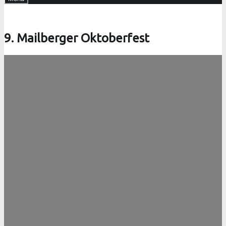
9. Mailberger Oktoberfest