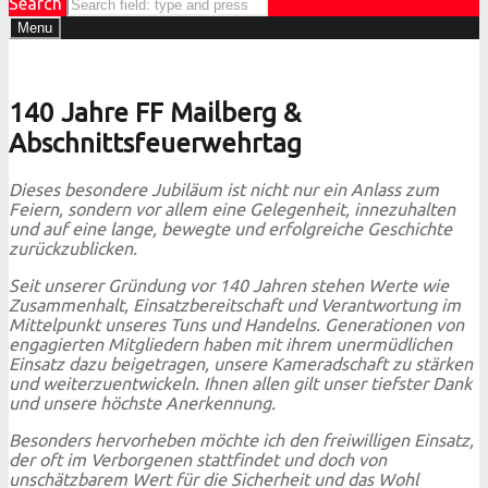
Search
Menu
140 Jahre FF Mailberg &
Abschnittsfeuerwehrtag
Dieses besondere Jubiläum ist nicht nur ein Anlass zum
Feiern, sondern vor allem eine Gelegenheit, innezuhalten
und auf eine lange, bewegte und erfolgreiche Geschichte
zurückzublicken.
Seit unserer Gründung vor 140 Jahren stehen Werte wie
Zusammenhalt, Einsatzbereitschaft und Verantwortung im
Mittelpunkt unseres Tuns und Handelns. Generationen von
engagierten Mitgliedern haben mit ihrem unermüdlichen
Einsatz dazu beigetragen, unsere Kameradschaft zu stärken
und weiterzuentwickeln. Ihnen allen gilt unser tiefster Dank
und unsere höchste Anerkennung.
Besonders hervorheben möchte ich den freiwilligen Einsatz,
der oft im Verborgenen stattfindet und doch von
unschätzbarem Wert für die Sicherheit und das Wohl