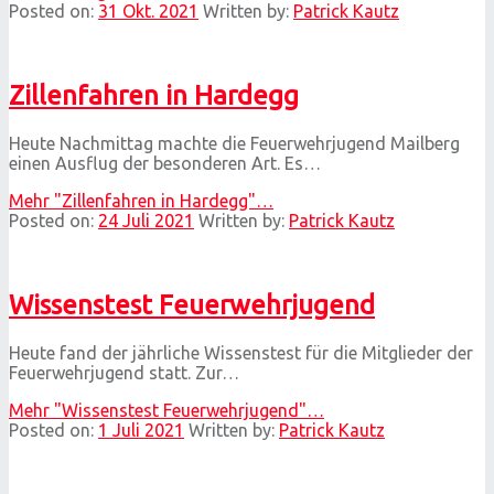
Posted on:
31 Okt. 2021
Written by:
Patrick Kautz
Zillenfahren in Hardegg
Heute Nachmittag machte die Feuerwehrjugend Mailberg
einen Ausflug der besonderen Art. Es…
Mehr
"Zillenfahren in Hardegg"
…
Posted on:
24 Juli 2021
Written by:
Patrick Kautz
Wissenstest Feuerwehrjugend
Heute fand der jährliche Wissenstest für die Mitglieder der
Feuerwehrjugend statt. Zur…
Mehr
"Wissenstest Feuerwehrjugend"
…
Posted on:
1 Juli 2021
Written by:
Patrick Kautz