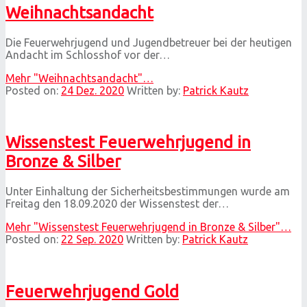
Weihnachtsandacht
Die Feuerwehrjugend und Jugendbetreuer bei der heutigen
Andacht im Schlosshof vor der…
Mehr
"Weihnachtsandacht"
…
Posted on:
24 Dez. 2020
Written by:
Patrick Kautz
Wissenstest Feuerwehrjugend in
Bronze & Silber
Unter Einhaltung der Sicherheitsbestimmungen wurde am
Freitag den 18.09.2020 der Wissenstest der…
Mehr
"Wissenstest Feuerwehrjugend in Bronze & Silber"
…
Posted on:
22 Sep. 2020
Written by:
Patrick Kautz
Feuerwehrjugend Gold