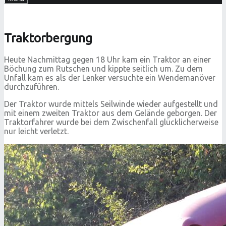
Traktorbergung
Heute Nachmittag gegen 18 Uhr kam ein Traktor an einer
Böchung zum Rutschen und kippte seitlich um. Zu dem
Unfall kam es als der Lenker versuchte ein Wendemanöver
durchzuführen.
Der Traktor wurde mittels Seilwinde wieder aufgestellt und
mit einem zweiten Traktor aus dem Gelände geborgen. Der
Traktorfahrer wurde bei dem Zwischenfall glücklicherweise
nur leicht verletzt.