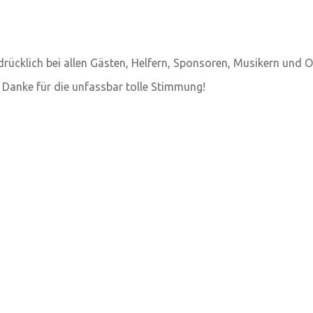
drücklich bei allen Gästen, Helfern, Sponsoren, Musikern und O
 Danke für die unfassbar tolle Stimmung!