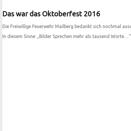
Das war das Oktoberfest 2016
Die Freiwillige Feuerwehr Mailberg bedankt sich nochmal aus
In diesem Sinne: „Bilder Sprechen mehr als tausend Worte…“