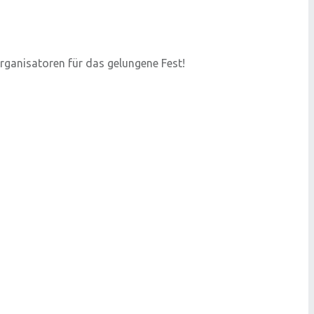
rganisatoren für das gelungene Fest!