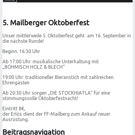
5. Mailberger Oktoberfest
Unser mittlerweile 5. Oktoberfest geht am 16. September in
die nächste Runde!
Beginn: 16:30 Uhr
Ab 17:00 Uhr: musikalische Unterhaltung mit
„BÖHMISCH HOLZ & BLECH“
19:00 Uhr: traditioneller Bieranstich mit zahlreichen
Ehrengästen
Ab 20:30 Uhr sorgen „DIE STOCKHIATLA“ für eine
stimmungsvolle Oktoberfestnacht!
Eintritt 8€,
der Erlös dient der FF-Mailberg zum Ankauf neuer
Ausrüstung.
Beitragsnavigation