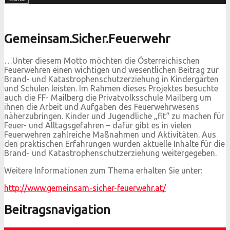
Gemeinsam.Sicher.Feuerwehr
…Unter diesem Motto möchten die Österreichischen
Feuerwehren einen wichtigen und wesentlichen Beitrag zur
Brand- und Katastrophenschutzerziehung in Kindergärten
und Schulen leisten. Im Rahmen dieses Projektes besuchte
auch die FF- Mailberg die Privatvolksschule Mailberg um
ihnen die Arbeit und Aufgaben des Feuerwehrwesens
näherzubringen. Kinder und Jugendliche „fit“ zu machen für
Feuer- und Alltagsgefahren – dafür gibt es in vielen
Feuerwehren zahlreiche Maßnahmen und Aktivitäten. Aus
den praktischen Erfahrungen wurden aktuelle Inhalte für die
Brand- und Katastrophenschutzerziehung weitergegeben.
Weitere Informationen zum Thema erhalten Sie unter:
http://www.gemeinsam-sicher-feuerwehr.at/
Beitragsnavigation