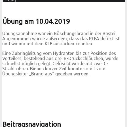
Übung am 10.04.2019
Übungsannahme war ein Böschungsbrand in der Bastei.
Angenommen wurde außerdem, dass das RLFA defekt ist
und wir nur mit dem KLF ausrücken konnten.
Eine Zubringleitung vom Hydranten bis zur Position des
Verteilers, bestehend aus drei B-Druckschläuchen, wurde
schnellstmöglich gelegt. Gelöscht wurde mit zwei C-
Strahlrohren. Binnen kurzer Zeit konnte somit vom
Übungsleiter „Brand aus“ gegeben werden.
Beitragsnavigation