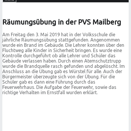
Räumungsübung in der PVS Mailberg
Am Freitag den 3. Mai 2019 hat in der Volksschule die
jährliche Räumungsübung stattgefunden. Angenommen
wurde ein Brand im Gebäude. Die Lehrer konnten über den
Fluchtweg alle Kinder in Sicherheit bringen. Es wurde eine
Kontrolle durchgeführt ob alle Lehrer und Schüler das
Gebäude verlassen haben. Durch einen Atemschutztrupp
wurde die Brandquelle rasch gefunden und abgelöscht. Im
Anschluss an die Übung gab es Würstel für alle. Auch der
Bürgermeister überzeugte sich von der Übung. Für die
Schüler gab es dann eine Führung durch das
Feuerwehrhaus. Die Aufgabe der Feuerwehr, sowie das
richtige Verhalten im Ernstfall wurden erklärt.